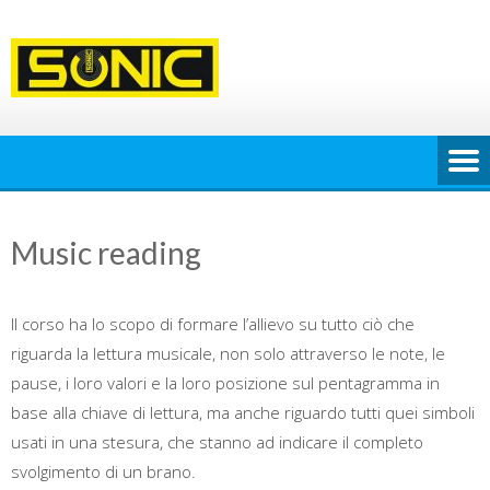
Skip
to
content
Music reading
Il corso ha lo scopo di formare l’allievo su tutto ciò che
riguarda la lettura musicale, non solo attraverso le note, le
pause, i loro valori e la loro posizione sul pentagramma in
base alla chiave di lettura, ma anche riguardo tutti quei simboli
usati in una stesura, che stanno ad indicare il completo
svolgimento di un brano.